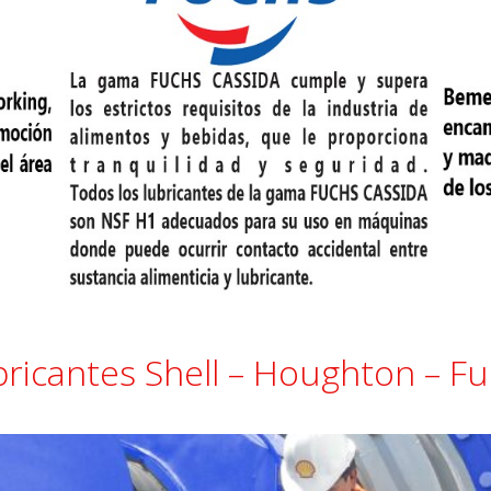
ricantes Shell – Houghton – F