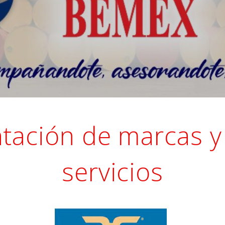
tación de marcas y
servicios