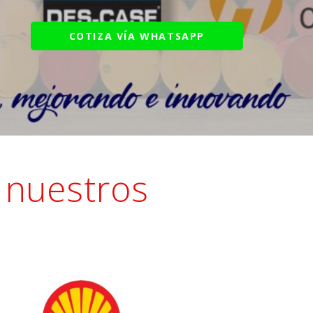
COTIZA VÍA WHATSAPP
 nuestros