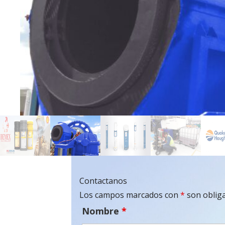
Contactanos
Los campos marcados con
*
son obliga
Nombre
*