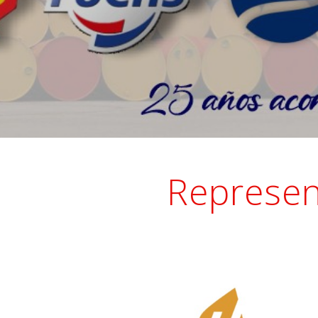
Represen